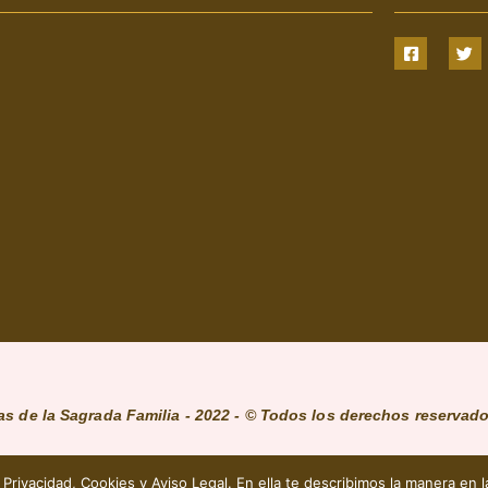
s de la Sagrada Familia - 2022 - © Todos los derechos reservad
 Privacidad, Cookies y Aviso Legal. En ella te describimos la manera en