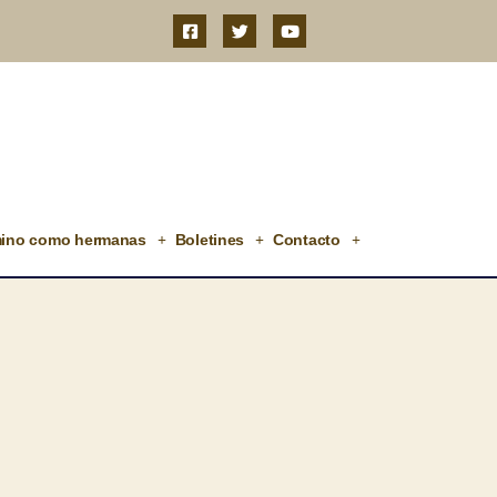
ino como hermanas
Boletines
Contacto