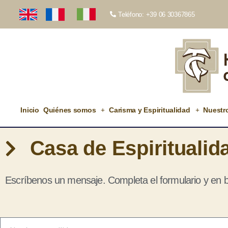
Teléfono: +39 06 30367865
Inicio
Quiénes somos
Carisma y Espiritualidad
Nuestr
Casa de Espiritualid
Escríbenos un mensaje. Completa el formulario y en