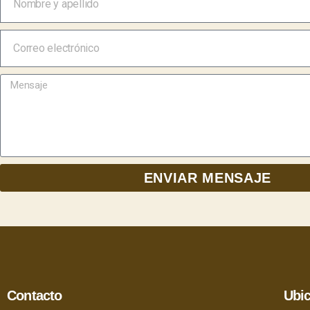
ENVIAR MENSAJE
Contacto
Ubi