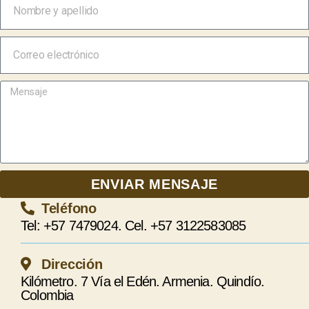
ENVIAR MENSAJE
Teléfono
Tel: +57 7479024. Cel. +57 3122583085
Dirección
Kilómetro. 7 Vía el Edén. Armenia. Quindío.
Colombia