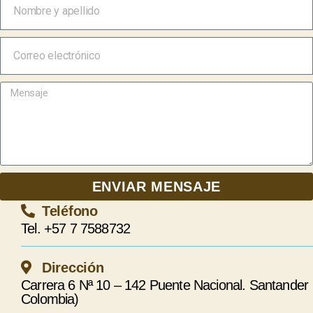
ENVIAR MENSAJE
Teléfono
Tel. +57 7 7588732
Dirección
Carrera 6 Nª 10 – 142 Puente Nacional. Santander
Colombia)