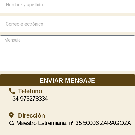
ENVIAR MENSAJE
Teléfono
+34 976278334
Dirección
C/ Maestro Estremiana, nº 35 50006 ZARAGOZA