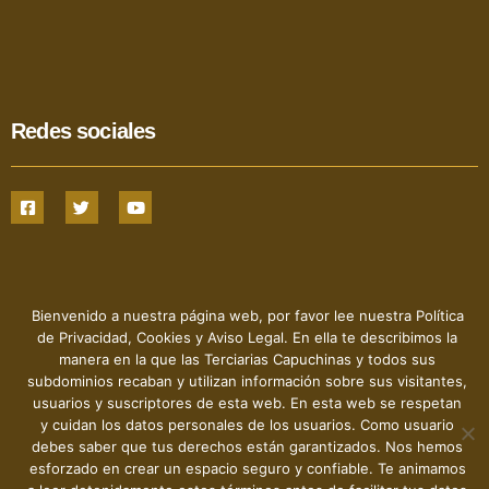
Redes sociales
Bienvenido a nuestra página web, por favor lee nuestra Política
de Privacidad, Cookies y Aviso Legal. En ella te describimos la
manera en la que las Terciarias Capuchinas y todos sus
Hermanas Terciarias Capuchinas de la Sagrada Familia - 2022
- © Todos los derechos reservados
subdominios recaban y utilizan información sobre sus visitantes,
usuarios y suscriptores de esta web. En esta web se respetan
y cuidan los datos personales de los usuarios. Como usuario
debes saber que tus derechos están garantizados. Nos hemos
esforzado en crear un espacio seguro y confiable. Te animamos