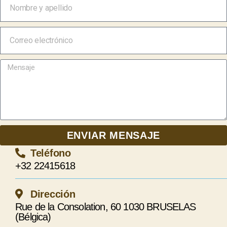
ENVIAR MENSAJE
Teléfono
+32 22415618
Dirección
Rue de la Consolation, 60 1030 BRUSELAS
(Bélgica)