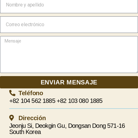
ENVIAR MENSAJE
Teléfono
+82 104 562 1885 +82 103 080 1885
Dirección
Jeonju Si, Deokgin Gu, Dongsan Dong 571-16
South Korea